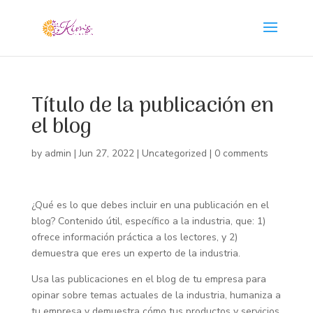
Título de la publicación en
el blog
by
admin
|
Jun 27, 2022
| Uncategorized |
0 comments
¿Qué es lo que debes incluir en una publicación en el
blog? Contenido útil, específico a la industria, que: 1)
ofrece información práctica a los lectores, y 2)
demuestra que eres un experto de la industria.
Usa las publicaciones en el blog de tu empresa para
opinar sobre temas actuales de la industria, humaniza a
tu empresa y demuestra cómo tus productos y servicios