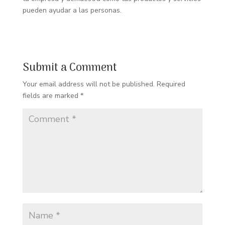
pueden ayudar a las personas.
Submit a Comment
Your email address will not be published.
Required
fields are marked
*